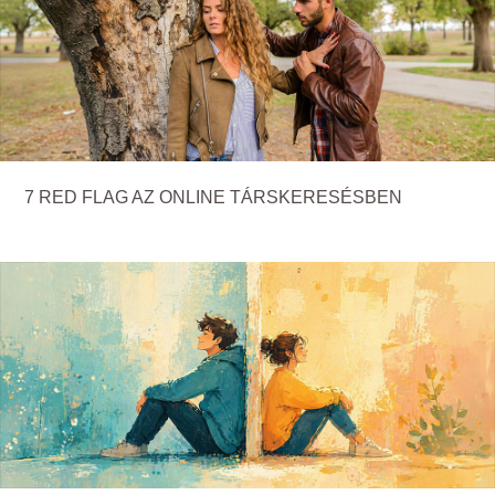
7 RED FLAG AZ ONLINE TÁRSKERESÉSBEN