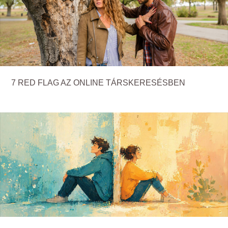
7 RED FLAG AZ ONLINE TÁRSKERESÉSBEN