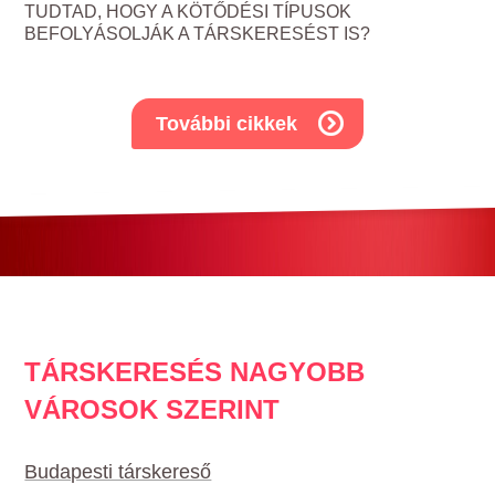
TUDTAD, HOGY A KÖTŐDÉSI TÍPUSOK
BEFOLYÁSOLJÁK A TÁRSKERESÉST IS?
További cikkek
TÁRSKERESÉS NAGYOBB
VÁROSOK SZERINT
Budapesti társkereső