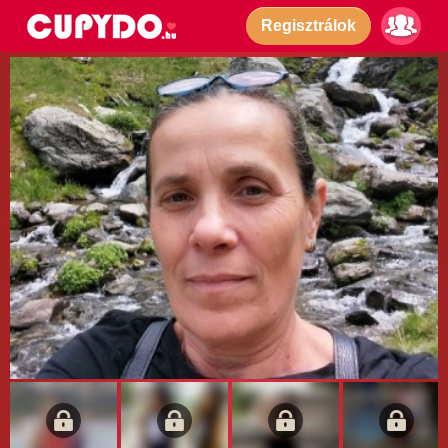
Regisztrálok