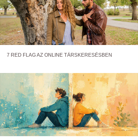
7 RED FLAG AZ ONLINE TÁRSKERESÉSBEN