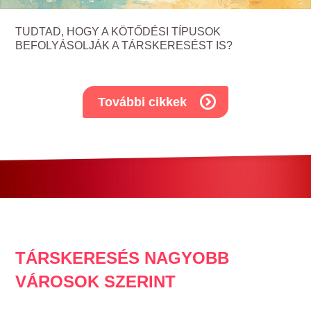
TUDTAD, HOGY A KÖTŐDÉSI TÍPUSOK
BEFOLYÁSOLJÁK A TÁRSKERESÉST IS?
További cikkek
TÁRSKERESÉS NAGYOBB
VÁROSOK SZERINT