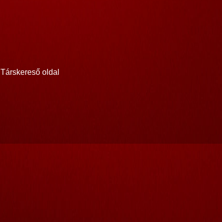
Társkereső oldal