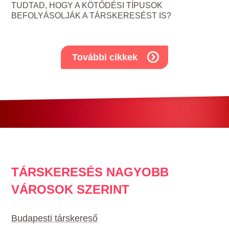
TUDTAD, HOGY A KÖTŐDÉSI TÍPUSOK
BEFOLYÁSOLJÁK A TÁRSKERESÉST IS?
További cikkek
TÁRSKERESÉS NAGYOBB
VÁROSOK SZERINT
Budapesti társkereső