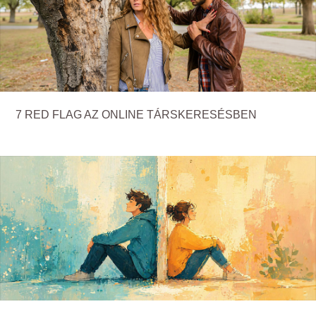
7 RED FLAG AZ ONLINE TÁRSKERESÉSBEN