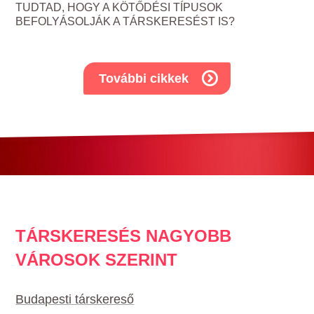
TUDTAD, HOGY A KÖTŐDÉSI TÍPUSOK
BEFOLYÁSOLJÁK A TÁRSKERESÉST IS?
További cikkek
TÁRSKERESÉS NAGYOBB
VÁROSOK SZERINT
Budapesti társkereső