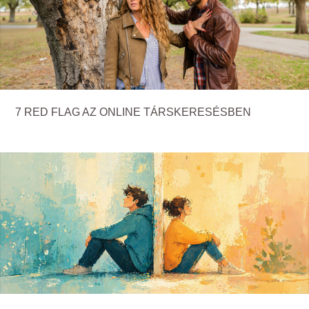
7 RED FLAG AZ ONLINE TÁRSKERESÉSBEN