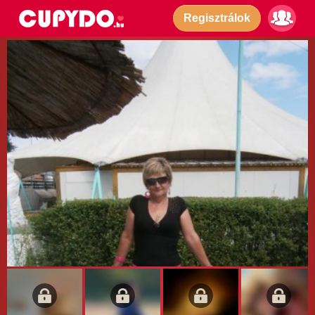
Regisztrálok