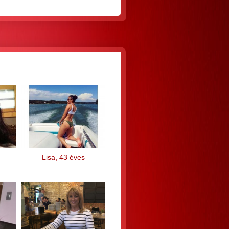
Lisa, 43 éves