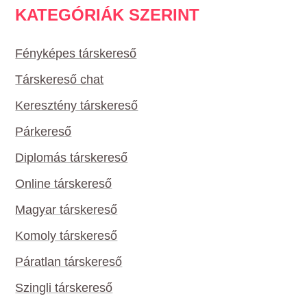
KATEGÓRIÁK SZERINT
Fényképes társkereső
Társkereső chat
Keresztény társkereső
Párkereső
Diplomás társkereső
Online társkereső
Magyar társkereső
Komoly társkereső
Páratlan társkereső
Szingli társkereső