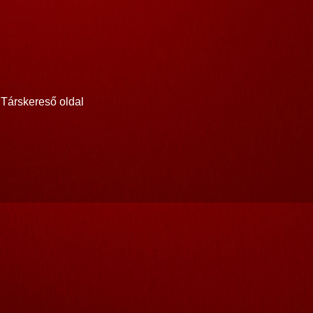
Társkereső oldal