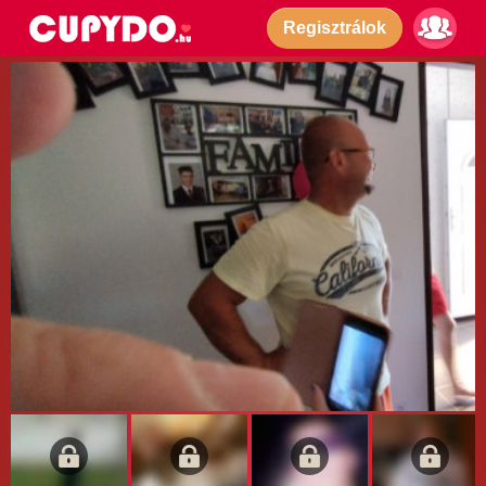
Regisztrálok