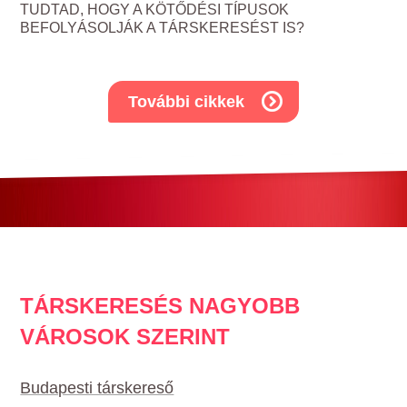
TUDTAD, HOGY A KÖTŐDÉSI TÍPUSOK
BEFOLYÁSOLJÁK A TÁRSKERESÉST IS?
További cikkek
TÁRSKERESÉS NAGYOBB
VÁROSOK SZERINT
Budapesti társkereső