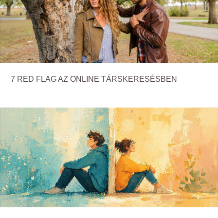
7 RED FLAG AZ ONLINE TÁRSKERESÉSBEN