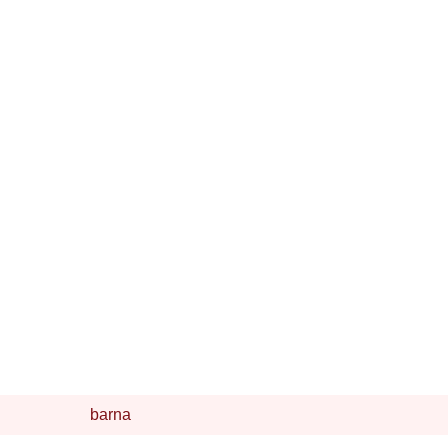
barna