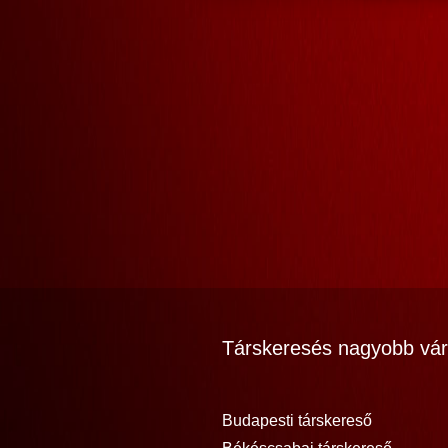
Társkeresés nagyobb vár
Budapesti társkereső