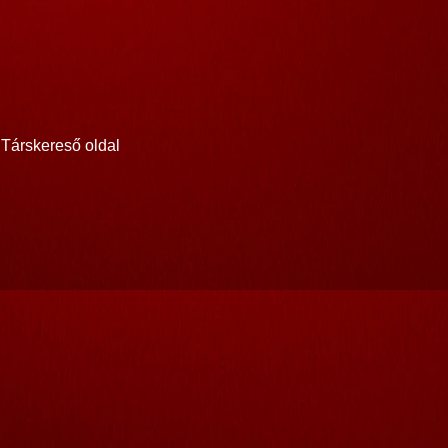
Társkereső oldal