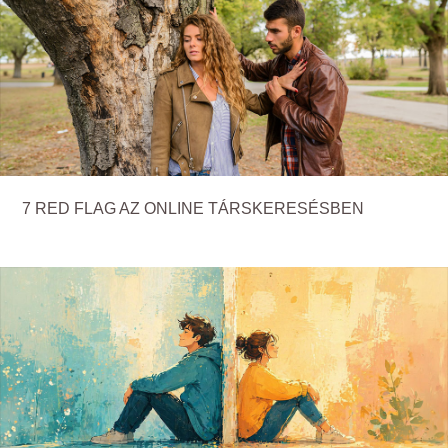
7 RED FLAG AZ ONLINE TÁRSKERESÉSBEN