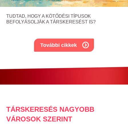
TUDTAD, HOGY A KÖTŐDÉSI TÍPUSOK
BEFOLYÁSOLJÁK A TÁRSKERESÉST IS?
További cikkek
TÁRSKERESÉS NAGYOBB
VÁROSOK SZERINT