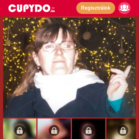
Regisztrálok