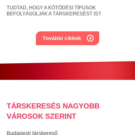
TUDTAD, HOGY A KÖTŐDÉSI TÍPUSOK
BEFOLYÁSOLJÁK A TÁRSKERESÉST IS?
További cikkek
TÁRSKERESÉS NAGYOBB
VÁROSOK SZERINT
Budapesti társkereső