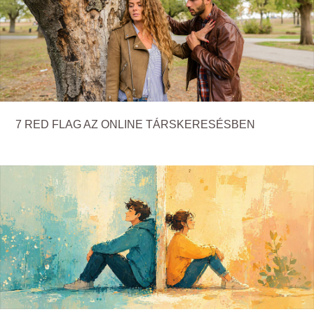
7 RED FLAG AZ ONLINE TÁRSKERESÉSBEN