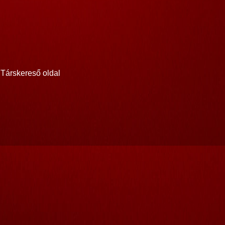
Társkereső oldal