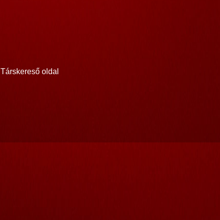
Társkereső oldal