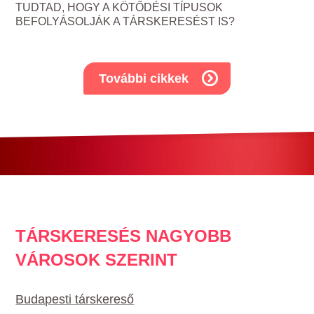
TUDTAD, HOGY A KÖTŐDÉSI TÍPUSOK
BEFOLYÁSOLJÁK A TÁRSKERESÉST IS?
További cikkek
TÁRSKERESÉS NAGYOBB
VÁROSOK SZERINT
Budapesti társkereső