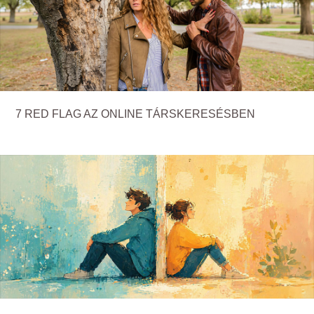
7 RED FLAG AZ ONLINE TÁRSKERESÉSBEN