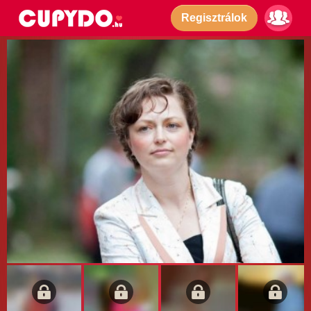
Regisztrálok