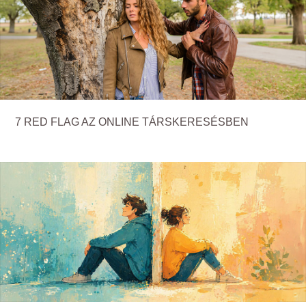
7 RED FLAG AZ ONLINE TÁRSKERESÉSBEN