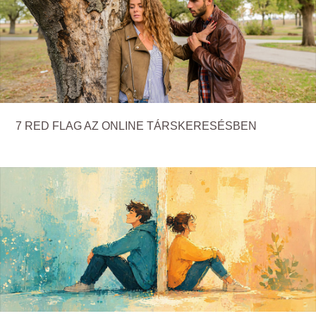
7 RED FLAG AZ ONLINE TÁRSKERESÉSBEN