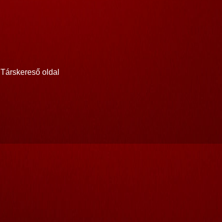
Társkereső oldal