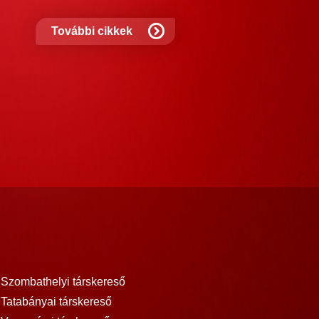
További cikkek
Szombathelyi társkereső
Tatabányai társkereső