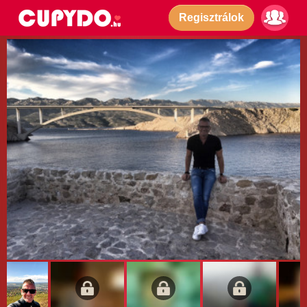
Regisztrálok