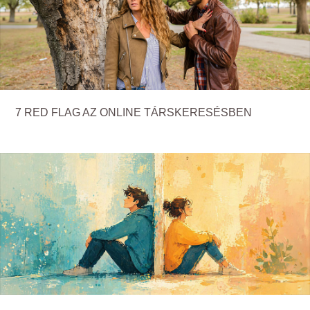
7 RED FLAG AZ ONLINE TÁRSKERESÉSBEN