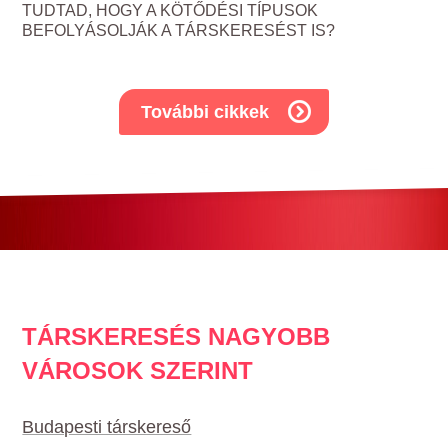
TUDTAD, HOGY A KÖTŐDÉSI TÍPUSOK
BEFOLYÁSOLJÁK A TÁRSKERESÉST IS?
További cikkek
TÁRSKERESÉS NAGYOBB
VÁROSOK SZERINT
Budapesti társkereső