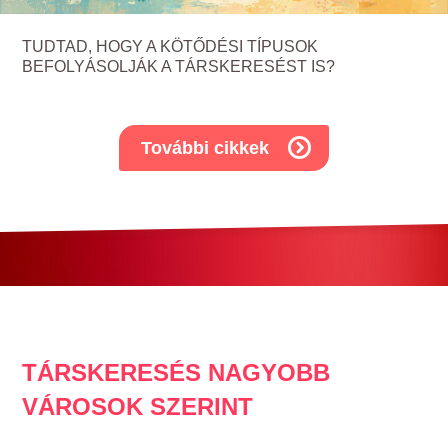
TUDTAD, HOGY A KÖTŐDÉSI TÍPUSOK
BEFOLYÁSOLJÁK A TÁRSKERESÉST IS?
További cikkek
TÁRSKERESÉS NAGYOBB
VÁROSOK SZERINT