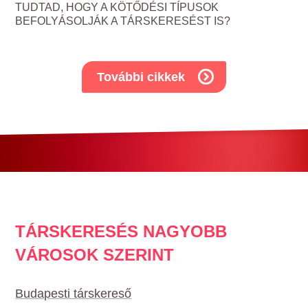
TUDTAD, HOGY A KÖTŐDÉSI TÍPUSOK
BEFOLYÁSOLJÁK A TÁRSKERESÉST IS?
További cikkek
TÁRSKERESÉS NAGYOBB
VÁROSOK SZERINT
Budapesti társkereső