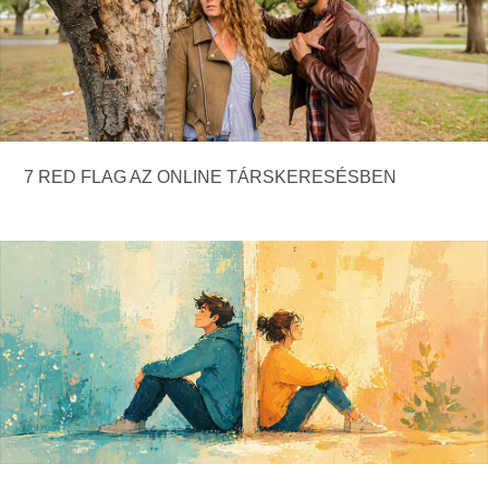
7 RED FLAG AZ ONLINE TÁRSKERESÉSBEN