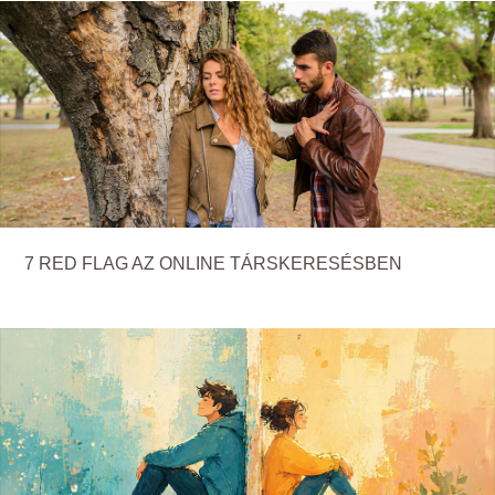
7 RED FLAG AZ ONLINE TÁRSKERESÉSBEN