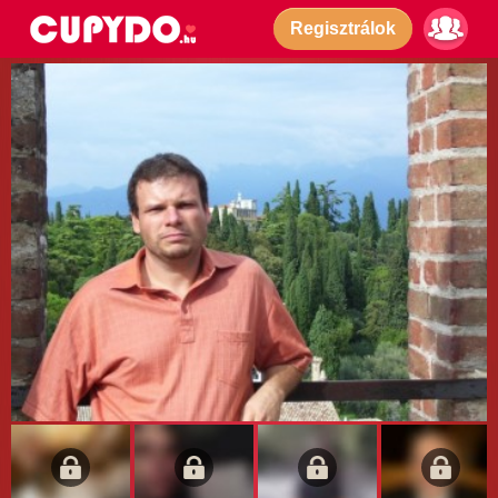
Regisztrálok