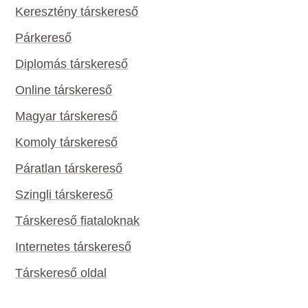
Keresztény társkereső
Párkereső
Diplomás társkereső
Online társkereső
Magyar társkereső
Komoly társkereső
Páratlan társkereső
Szingli társkereső
Társkereső fiataloknak
Internetes társkereső
Társkereső oldal