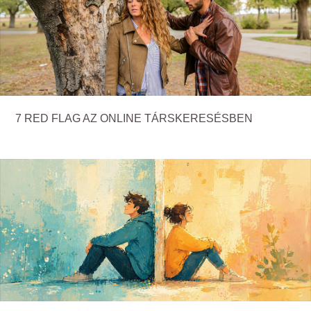
7 RED FLAG AZ ONLINE TÁRSKERESÉSBEN