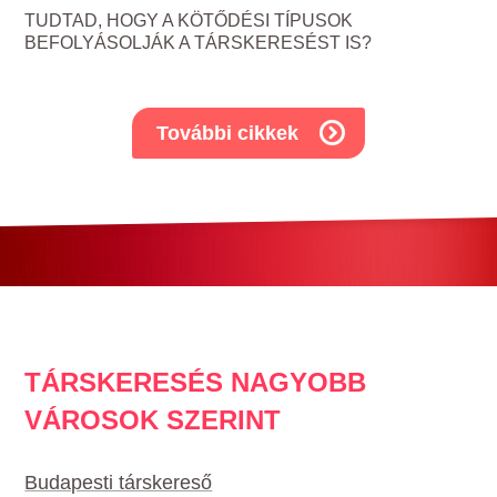
TUDTAD, HOGY A KÖTŐDÉSI TÍPUSOK
BEFOLYÁSOLJÁK A TÁRSKERESÉST IS?
További cikkek
TÁRSKERESÉS NAGYOBB
VÁROSOK SZERINT
Budapesti társkereső