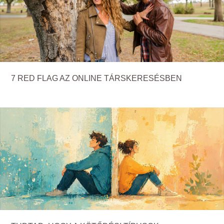
7 RED FLAG AZ ONLINE TÁRSKERESÉSBEN