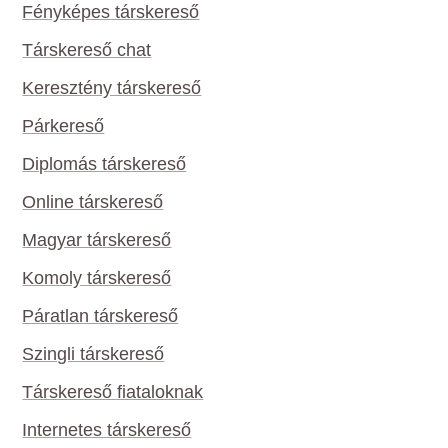
Fényképes társkereső
Társkereső chat
Keresztény társkereső
Párkereső
Diplomás társkereső
Online társkereső
Magyar társkereső
Komoly társkereső
Páratlan társkereső
Szingli társkereső
Társkereső fiataloknak
Internetes társkereső