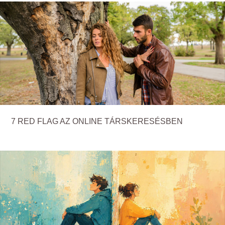
7 RED FLAG AZ ONLINE TÁRSKERESÉSBEN