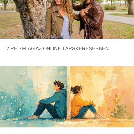
7 RED FLAG AZ ONLINE TÁRSKERESÉSBEN