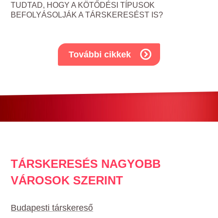
TUDTAD, HOGY A KÖTŐDÉSI TÍPUSOK
BEFOLYÁSOLJÁK A TÁRSKERESÉST IS?
További cikkek
TÁRSKERESÉS NAGYOBB
VÁROSOK SZERINT
Budapesti társkereső