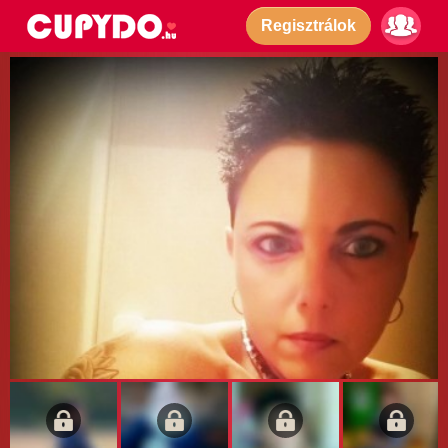
Regisztrálok