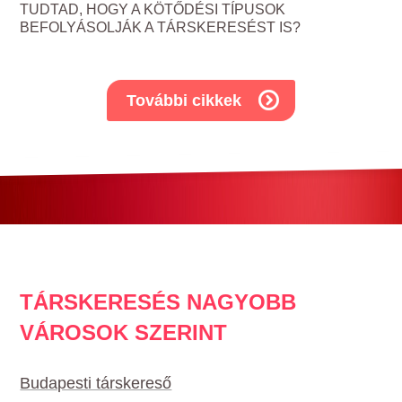
TUDTAD, HOGY A KÖTŐDÉSI TÍPUSOK
BEFOLYÁSOLJÁK A TÁRSKERESÉST IS?
További cikkek
TÁRSKERESÉS NAGYOBB
VÁROSOK SZERINT
Budapesti társkereső