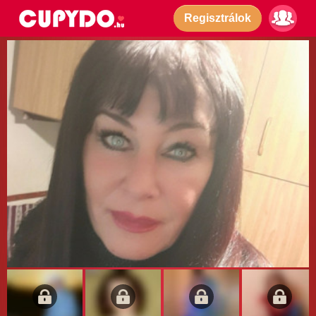
Regisztrálok