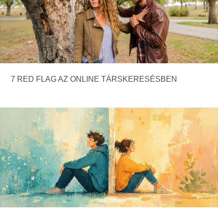
7 RED FLAG AZ ONLINE TÁRSKERESÉSBEN