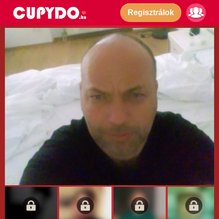
Regisztrálok