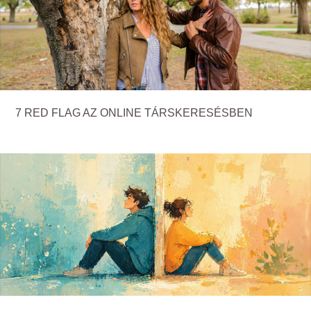
7 RED FLAG AZ ONLINE TÁRSKERESÉSBEN