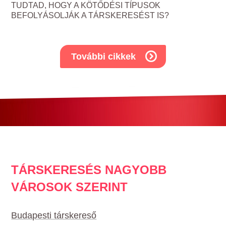
TUDTAD, HOGY A KÖTŐDÉSI TÍPUSOK
BEFOLYÁSOLJÁK A TÁRSKERESÉST IS?
További cikkek
TÁRSKERESÉS NAGYOBB
VÁROSOK SZERINT
Budapesti társkereső