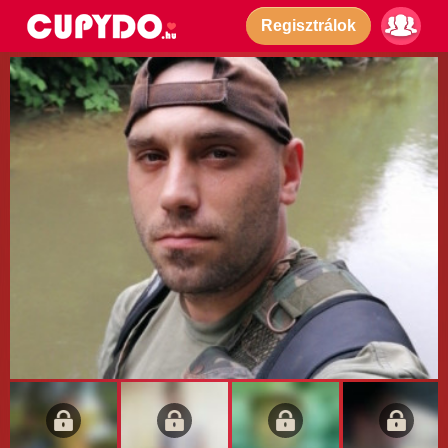
Regisztrálok