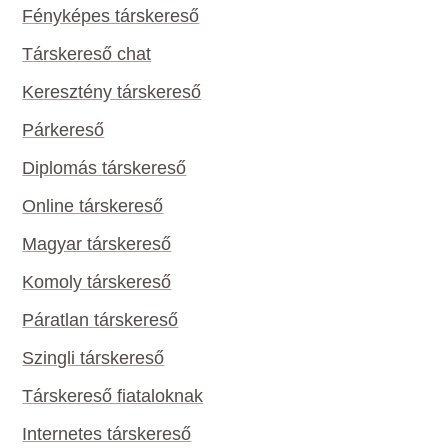
Fényképes társkereső
Társkereső chat
Keresztény társkereső
Párkereső
Diplomás társkereső
Online társkereső
Magyar társkereső
Komoly társkereső
Páratlan társkereső
Szingli társkereső
Társkereső fiataloknak
Internetes társkereső