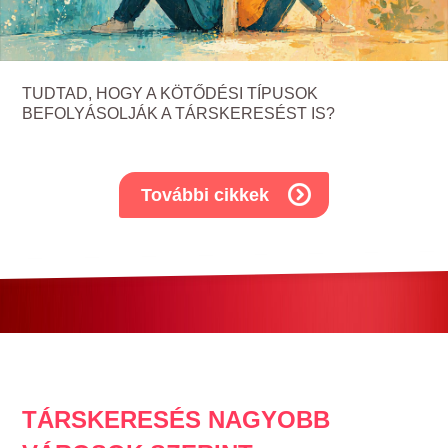
TUDTAD, HOGY A KÖTŐDÉSI TÍPUSOK
BEFOLYÁSOLJÁK A TÁRSKERESÉST IS?
További cikkek
TÁRSKERESÉS NAGYOBB