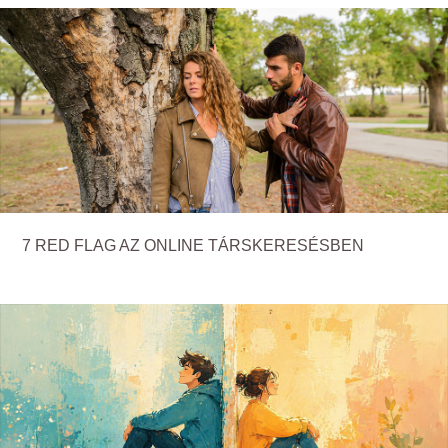
7 RED FLAG AZ ONLINE TÁRSKERESÉSBEN