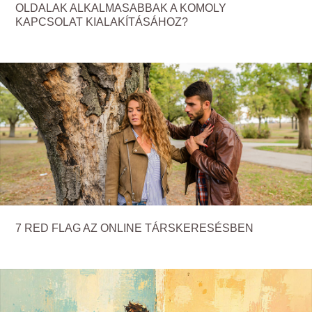
OLDALAK ALKALMASABBAK A KOMOLY
KAPCSOLAT KIALAKÍTÁSÁHOZ?
7 RED FLAG AZ ONLINE TÁRSKERESÉSBEN