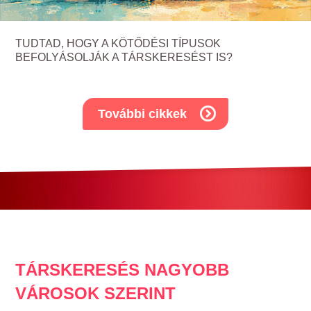
TUDTAD, HOGY A KÖTŐDÉSI TÍPUSOK
BEFOLYÁSOLJÁK A TÁRSKERESÉST IS?
További cikkek
TÁRSKERESÉS NAGYOBB
VÁROSOK SZERINT