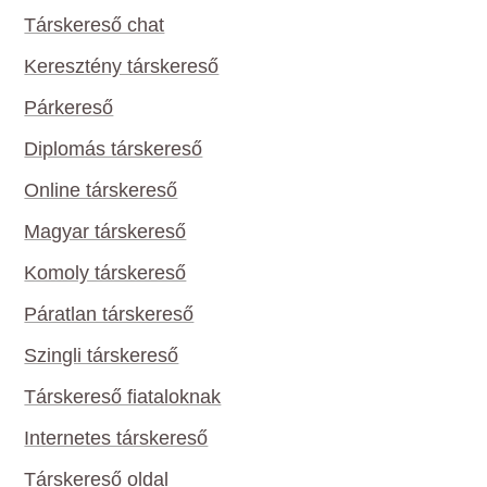
Társkereső chat
Keresztény társkereső
Párkereső
Diplomás társkereső
Online társkereső
Magyar társkereső
Komoly társkereső
Páratlan társkereső
Szingli társkereső
Társkereső fiataloknak
Internetes társkereső
Társkereső oldal