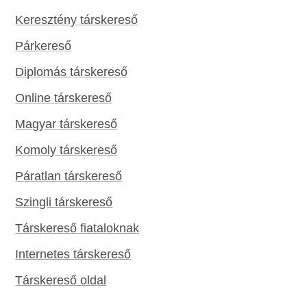
Keresztény társkereső
Párkereső
Diplomás társkereső
Online társkereső
Magyar társkereső
Komoly társkereső
Páratlan társkereső
Szingli társkereső
Társkereső fiataloknak
Internetes társkereső
Társkereső oldal