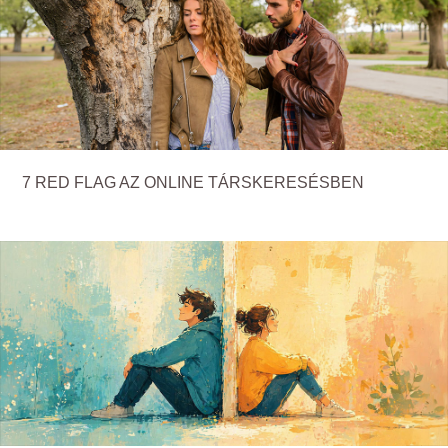
7 RED FLAG AZ ONLINE TÁRSKERESÉSBEN