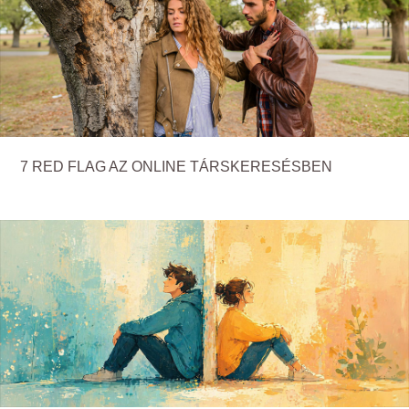
7 RED FLAG AZ ONLINE TÁRSKERESÉSBEN