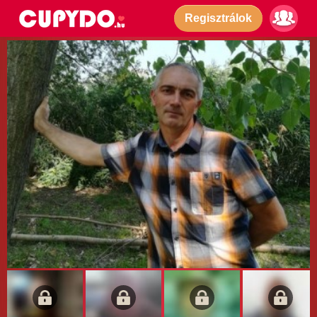
Regisztrálok