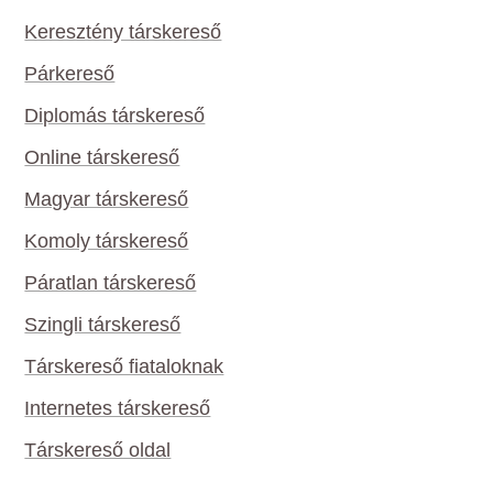
Keresztény társkereső
Párkereső
Diplomás társkereső
Online társkereső
Magyar társkereső
Komoly társkereső
Páratlan társkereső
Szingli társkereső
Társkereső fiataloknak
Internetes társkereső
Társkereső oldal