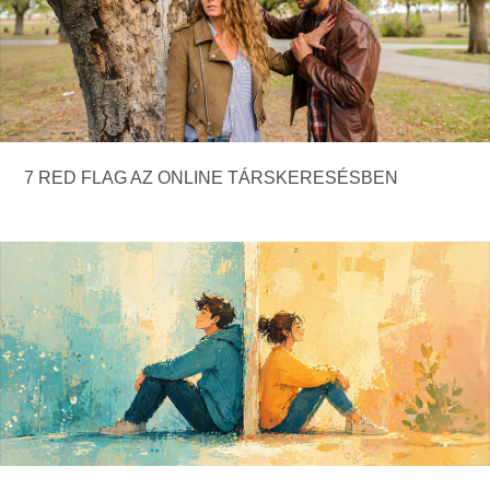
7 RED FLAG AZ ONLINE TÁRSKERESÉSBEN