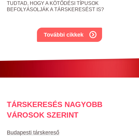
TUDTAD, HOGY A KÖTŐDÉSI TÍPUSOK
BEFOLYÁSOLJÁK A TÁRSKERESÉST IS?
További cikkek
TÁRSKERESÉS NAGYOBB
VÁROSOK SZERINT
Budapesti társkereső