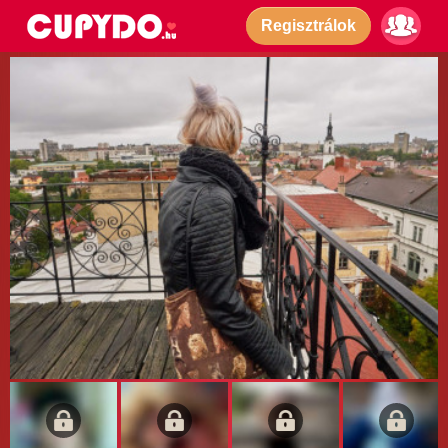
Regisztrálok