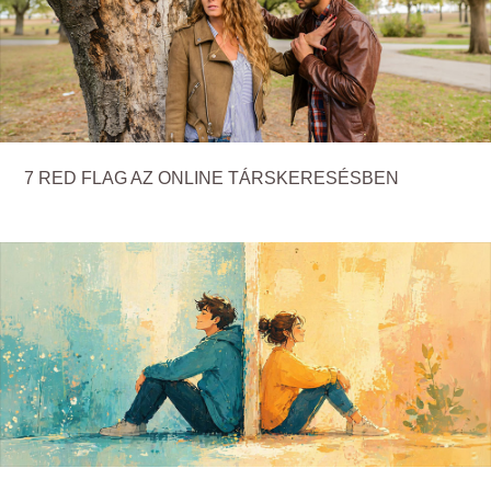
7 RED FLAG AZ ONLINE TÁRSKERESÉSBEN