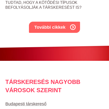
TUDTAD, HOGY A KÖTŐDÉSI TÍPUSOK
BEFOLYÁSOLJÁK A TÁRSKERESÉST IS?
További cikkek
TÁRSKERESÉS NAGYOBB
VÁROSOK SZERINT
Budapesti társkereső