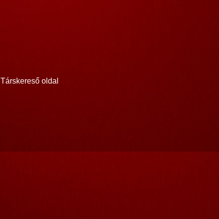
Társkereső oldal