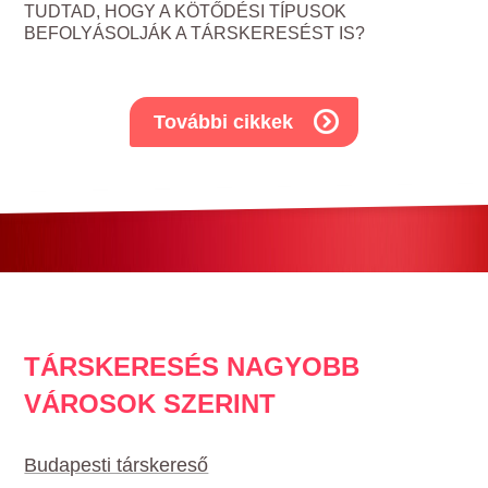
TUDTAD, HOGY A KÖTŐDÉSI TÍPUSOK
BEFOLYÁSOLJÁK A TÁRSKERESÉST IS?
További cikkek
TÁRSKERESÉS NAGYOBB
VÁROSOK SZERINT
Budapesti társkereső