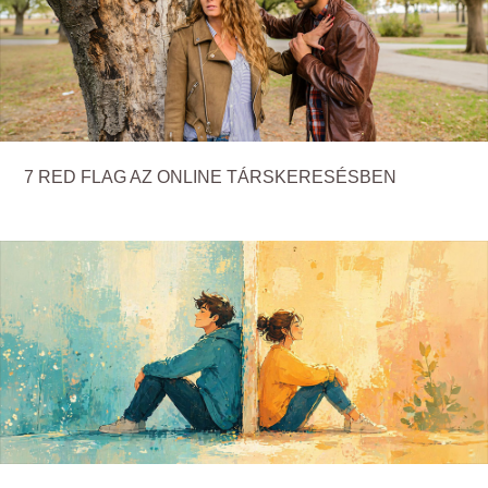
7 RED FLAG AZ ONLINE TÁRSKERESÉSBEN