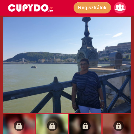
Regisztrálok