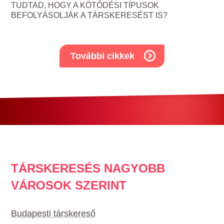
TUDTAD, HOGY A KÖTŐDÉSI TÍPUSOK
BEFOLYÁSOLJÁK A TÁRSKERESÉST IS?
További cikkek
TÁRSKERESÉS NAGYOBB
VÁROSOK SZERINT
Budapesti társkereső