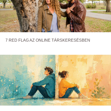
7 RED FLAG AZ ONLINE TÁRSKERESÉSBEN