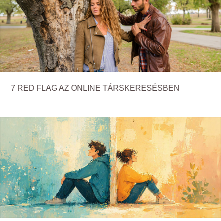
7 RED FLAG AZ ONLINE TÁRSKERESÉSBEN