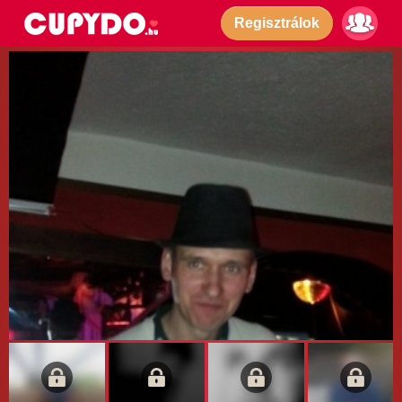
Regisztrálok