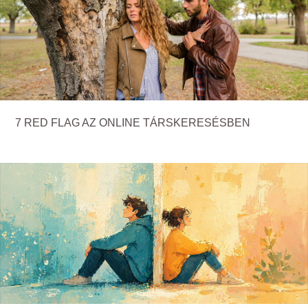
7 RED FLAG AZ ONLINE TÁRSKERESÉSBEN